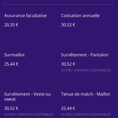
Assurance facultative
Cotisation annuelle
20,35 €
30,52 €
Surmaillot
Survêtement - Pantalon
25,44 €
30,52 €
AUTRES VARIANTES DISPONIBLES
Survêtement - Veste ou
Tenue de match - Maillot
sweat
30,52 €
25,44 €
AUTRES VARIANTES DISPONIBLES
AUTRES VARIANTES DISPONIBLES